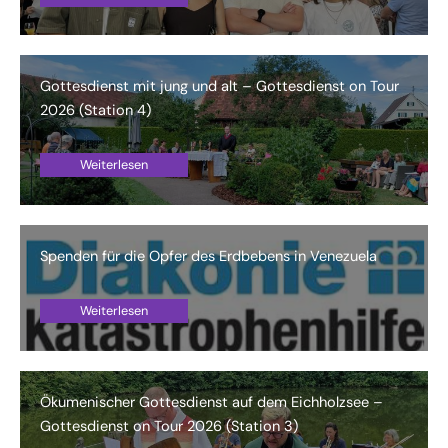
Gottesdienst mit jung und alt – Gottesdienst on Tour
2026 (Station 4)
Weiterlesen
Spenden für die Opfer des Erdbebens in Venezuela
Weiterlesen
Ökumenischer Gottesdienst auf dem Eichholzsee –
Gottesdienst on Tour 2026 (Station 3)