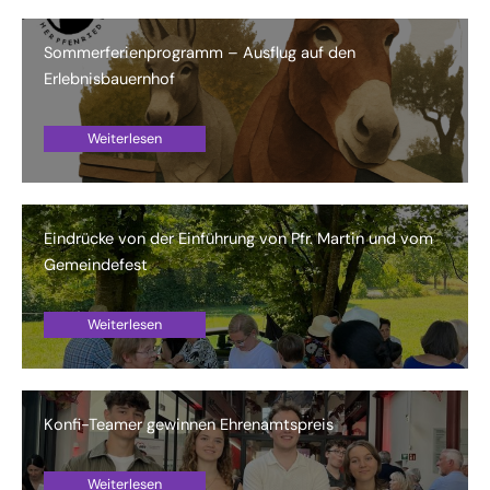
Sommerferienprogramm – Ausflug auf den
Erlebnisbauernhof
Weiterlesen
Eindrücke von der Einführung von Pfr. Martin und vom
Gemeindefest
Weiterlesen
Konfi-Teamer gewinnen Ehrenamtspreis
Weiterlesen