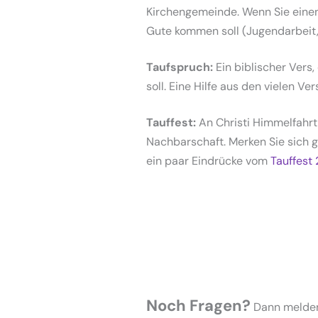
Kirchengemeinde. Wenn Sie eine
Gute kommen soll (Jugendarbeit, 
Taufspruch:
Ein biblischer Vers
soll. Eine Hilfe aus den vielen Ve
Tauffest:
An Christi Himmelfahrt
Nachbarschaft. Merken Sie sich g
ein paar Eindrücke vom
Tauffest
Noch Fragen?
Dann melden 