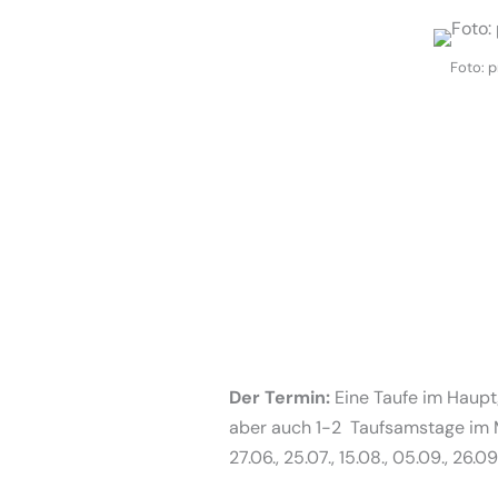
Foto: p
Der Termin:
Eine Taufe im Haupt
aber auch 1-2 Taufsamstage im M
27.06., 25.07., 15.08., 05.09., 26.09.