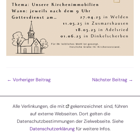
←
Vorheriger Beitrag
Nächster Beitrag
→
Alle Verlinkungen, die mit
gekennzeichnet sind, führen
auf externe Webseiten. Dort gelten die
Datenschutzbestimmungen der Zielwebseite. Siehe
Datenschutzerklärung
für weitere Infos.