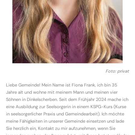
Foto: privat
Liebe Gemeinde! Mein Name ist Fiona Frank, ich bin 35
Jahre alt und wohne mit meinem Mann und meinen vier
Söhnen in Dinkelscherben. Seit dem Frühjahr 2024 mache ich
eine Ausbildung zur Seelsorgerin in einem KSPG-Kurs (Kurse
in seelsorgerlicher Praxis und Gemeindearbeit). Ich möchte
meine Fähigkeiten in unserer Gemeinde einsetzen und lade
Sie herzlich ein, Kontakt zu mir aufzunehmen, wenn Sie