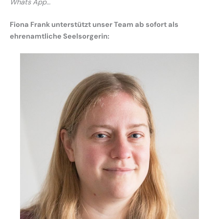
Whats App…
Fiona Frank unterstützt unser Team ab sofort als
ehrenamtliche Seelsorgerin: