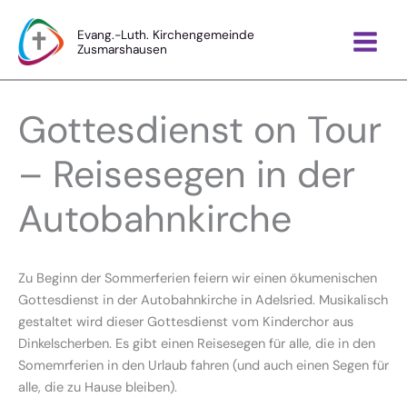
Zum
Inhalt
Evang.-Luth. Kirchengemeinde
Zusmarshausen
springen
Gottesdienst on Tour
– Reisesegen in der
Autobahnkirche
Zu Beginn der Sommerferien feiern wir einen ökumenischen
Gottesdienst in der Autobahnkirche in Adelsried. Musikalisch
gestaltet wird dieser Gottesdienst vom Kinderchor aus
Dinkelscherben. Es gibt einen Reisesegen für alle, die in den
Somemrferien in den Urlaub fahren (und auch einen Segen für
alle, die zu Hause bleiben).