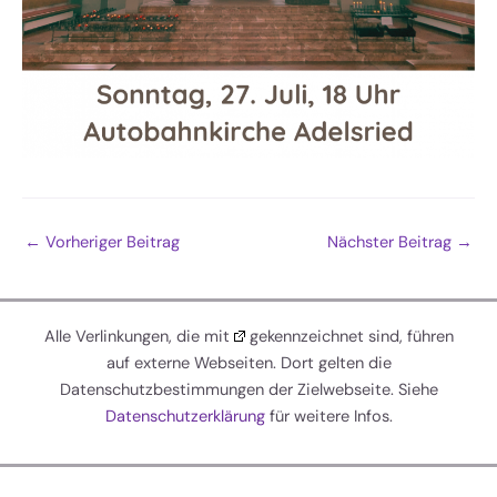
←
Vorheriger Beitrag
Nächster Beitrag
→
Alle Verlinkungen, die mit
gekennzeichnet sind, führen
auf externe Webseiten. Dort gelten die
Datenschutzbestimmungen der Zielwebseite. Siehe
Datenschutzerklärung
für weitere Infos.