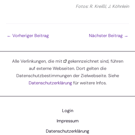
Fotos: R. Kreißl, J. Köhnlein
←
Vorheriger Beitrag
Nächster Beitrag
→
Alle Verlinkungen, die mit
gekennzeichnet sind, führen
auf externe Webseiten. Dort gelten die
Datenschutzbestimmungen der Zielwebseite. Siehe
Datenschutzerklärung
für weitere Infos.
Login
Impressum
Datenschutzerklärung