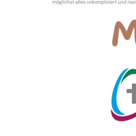
möglichst alles unkompliziert und nie