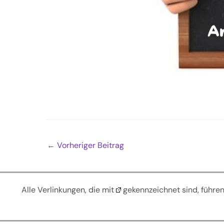
←
Vorheriger Beitrag
Alle Verlinkungen, die mit
gekennzeichnet sind, führe