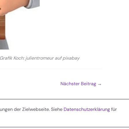
Grafik Koch: julientromeur auf pixabay
Nächster Beitrag
→
ungen der Zielwebseite. Siehe
Datenschutzerklärung
für