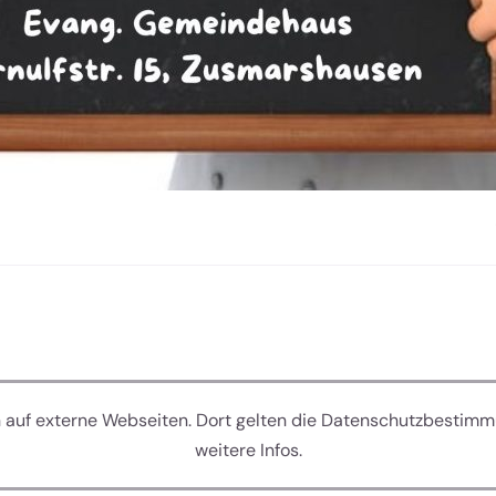
n auf externe Webseiten. Dort gelten die Datenschutzbestimm
weitere Infos.