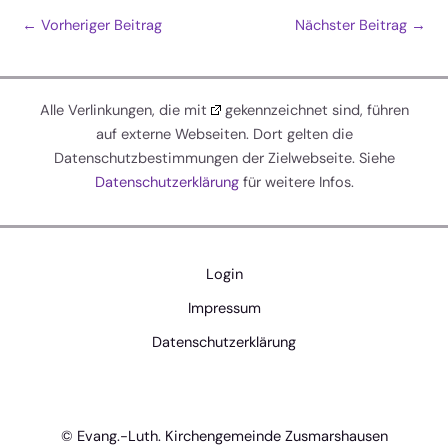
←
Vorheriger Beitrag
Nächster Beitrag
→
Alle Verlinkungen, die mit
gekennzeichnet sind, führen
auf externe Webseiten. Dort gelten die
Datenschutzbestimmungen der Zielwebseite. Siehe
Datenschutzerklärung
für weitere Infos.
Login
Impressum
Datenschutzerklärung
© Evang.-Luth. Kirchengemeinde Zusmarshausen