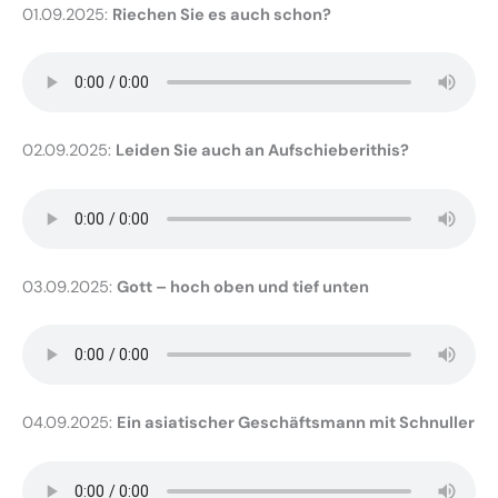
01.09.2025:
Riechen Sie es auch schon?
02.09.2025:
Leiden Sie auch an Aufschieberithis?
03.09.2025:
Gott – hoch oben und tief unten
04.09.2025:
Ein asiatischer Geschäftsmann mit Schnuller