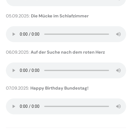
05.09.2025:
Die Mücke im Schlafzimmer
06.09.2025:
Auf der Suche nach dem roten Herz
07.09.2025:
Happy Birthday Bundestag!