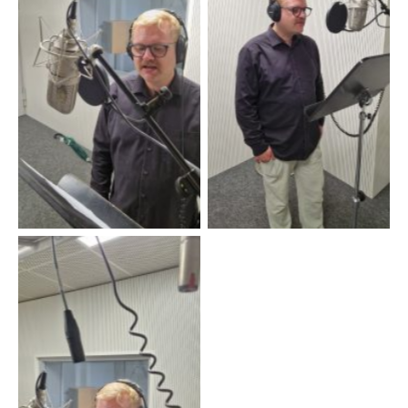
Foto: Janosch Reinhard
Foto: Janosch Reinhard
Foto: Janosch Reinhard