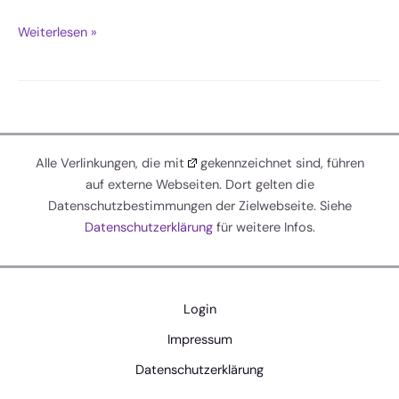
Gemeindefest
Weiterlesen »
Alle Verlinkungen, die mit
gekennzeichnet sind, führen
auf externe Webseiten. Dort gelten die
Datenschutzbestimmungen der Zielwebseite. Siehe
Datenschutzerklärung
für weitere Infos.
Login
Impressum
Datenschutzerklärung