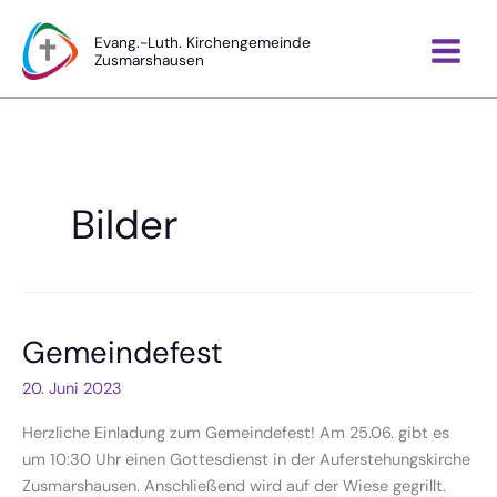
Zum
Inhalt
Evang.-Luth. Kirchengemeinde
Zusmarshausen
springen
Bilder
Gemeindefest
20. Juni 2023
Herzliche Einladung zum Gemeindefest! Am 25.06. gibt es
um 10:30 Uhr einen Gottesdienst in der Auferstehungskirche
Zusmarshausen. Anschließend wird auf der Wiese gegrillt.