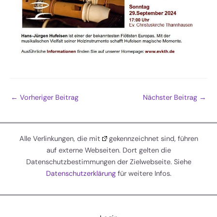
←
Vorheriger Beitrag
Nächster Beitrag
→
Alle Verlinkungen, die mit
gekennzeichnet sind, führen
auf externe Webseiten. Dort gelten die
Datenschutzbestimmungen der Zielwebseite. Siehe
Datenschutzerklärung
für weitere Infos.