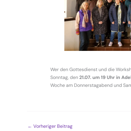
Wer den Gottesdienst und die Worksho
Sonntag, den
21.07. um 19 Uhr in Ade
Woche am Donnerstagabend und Sams
←
Vorheriger Beitrag