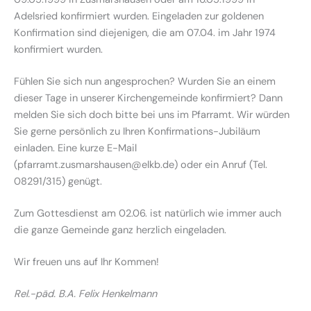
Adelsried konfirmiert wurden. Eingeladen zur goldenen
Konfirmation sind diejenigen, die am 07.04. im Jahr 1974
konfirmiert wurden.
Fühlen Sie sich nun angesprochen? Wurden Sie an einem
dieser Tage in unserer Kirchengemeinde konfirmiert? Dann
melden Sie sich doch bitte bei uns im Pfarramt. Wir würden
Sie gerne persönlich zu Ihren Konfirmations-Jubiläum
einladen. Eine kurze E-Mail
(pfarramt.zusmarshausen@elkb.de) oder ein Anruf (Tel.
08291/315) genügt.
Zum Gottesdienst am 02.06. ist natürlich wie immer auch
die ganze Gemeinde ganz herzlich eingeladen.
Wir freuen uns auf Ihr Kommen!
Rel.-päd. B.A. Felix Henkelmann