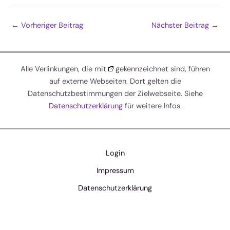
←
Vorheriger Beitrag
Nächster Beitrag
→
Alle Verlinkungen, die mit
gekennzeichnet sind, führen
auf externe Webseiten. Dort gelten die
Datenschutzbestimmungen der Zielwebseite. Siehe
Datenschutzerklärung
für weitere Infos.
Login
Impressum
Datenschutzerklärung