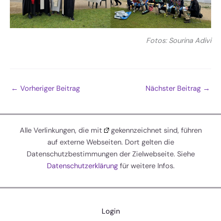
Fotos: Sourina Adivi
←
Vorheriger Beitrag
Nächster Beitrag
→
Alle Verlinkungen, die mit
gekennzeichnet sind, führen
auf externe Webseiten. Dort gelten die
Datenschutzbestimmungen der Zielwebseite. Siehe
Datenschutzerklärung
für weitere Infos.
Login