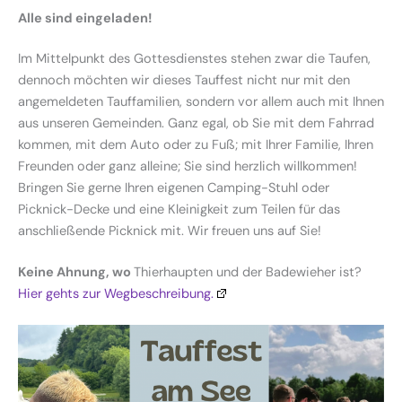
Alle sind eingeladen!
Im Mittelpunkt des Gottesdienstes stehen zwar die Taufen,
dennoch möchten wir dieses Tauffest nicht nur mit den
angemeldeten Tauffamilien, sondern vor allem auch mit Ihnen
aus unseren Gemeinden. Ganz egal, ob Sie mit dem Fahrrad
kommen, mit dem Auto oder zu Fuß; mit Ihrer Familie, Ihren
Freunden oder ganz alleine; Sie sind herzlich willkommen!
Bringen Sie gerne Ihren eigenen Camping-Stuhl oder
Picknick-Decke und eine Kleinigkeit zum Teilen für das
anschließende Picknick mit. Wir freuen uns auf Sie!
Keine Ahnung, wo
Thierhaupten und der Badewieher ist?
Hier gehts zur Wegbeschreibung.