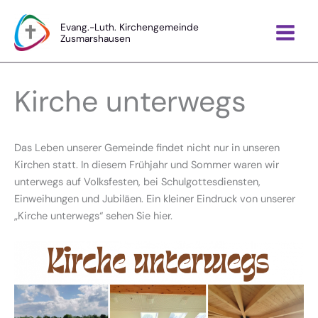
Zum
Inhalt
Evang.-Luth. Kirchengemeinde
Zusmarshausen
springen
Kirche unterwegs
Das Leben unserer Gemeinde findet nicht nur in unseren
Kirchen statt. In diesem Frühjahr und Sommer waren wir
unterwegs auf Volksfesten, bei Schulgottesdiensten,
Einweihungen und Jubiläen. Ein kleiner Eindruck von unserer
„Kirche unterwegs“ sehen Sie hier.