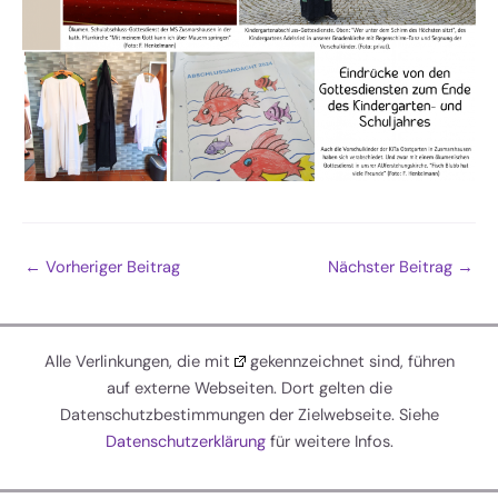
←
Vorheriger Beitrag
Nächster Beitrag
→
Alle Verlinkungen, die mit
gekennzeichnet sind, führen
auf externe Webseiten. Dort gelten die
Datenschutzbestimmungen der Zielwebseite. Siehe
Datenschutzerklärung
für weitere Infos.