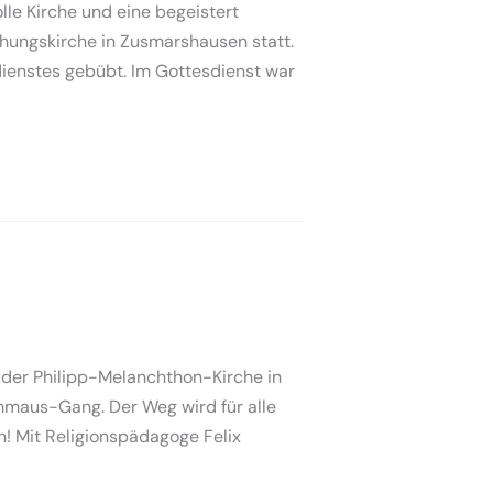
le Kirche und eine begeistert
hungskirche in Zusmarshausen statt.
ienstes gebübt. Im Gottesdienst war
 der Philipp-Melanchthon-Kirche in
maus-Gang. Der Weg wird für alle
n! Mit Religionspädagoge Felix