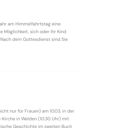
Jahr am Himmelfahrtstag eine
 Möglichkeit, sich oder Ihr Kind
n. Nach dem Gottesdienst sind Sie
ht nur für Frauen) am 10.03. in der
Kirche in Welden (10.30 Uhr) mit
iblische Geschichte im zweiten Buch