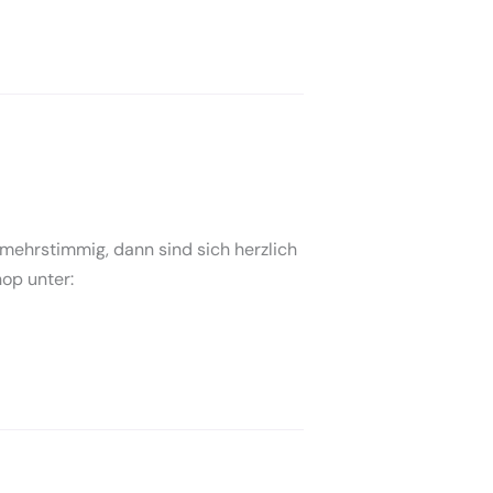
 mehrstimmig, dann sind sich herzlich
op unter: