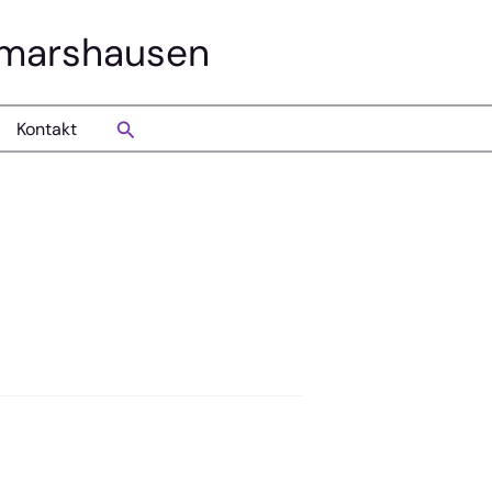
smarshausen
Suchen
Kontakt