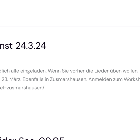
nst 24.3.24
ich alle eingeladen. Wenn Sie vorher die Lieder üben wollen,
23. März. Ebenfalls in Zusmarshausen. Anmelden zum Worksh
pel-zusmarshausen/