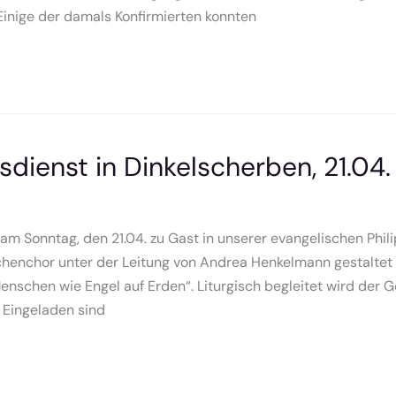
inige der damals Konfirmierten konnten
sdienst in Dinkelscherben, 21.04.
am Sonntag, den 21.04. zu Gast in unserer evangelischen Phi
chenchor unter der Leitung von Andrea Henkelmann gestaltet d
schen wie Engel auf Erden“. Liturgisch begleitet wird der 
 Eingeladen sind