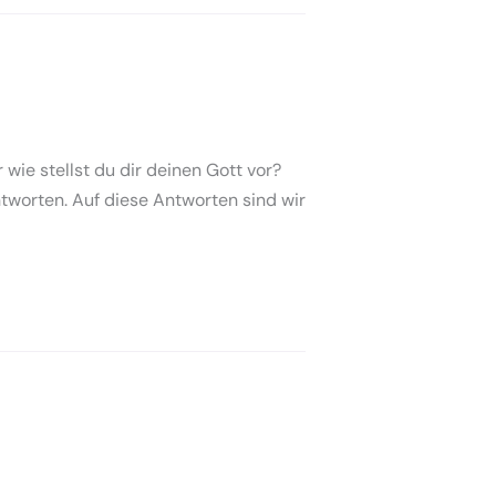
wie stellst du dir deinen Gott vor?
worten. Auf diese Antworten sind wir